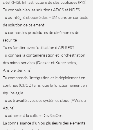
clés(KMS), Infrastructure de clés publiques (PKI)
Tu connais bien les solutions ADCS et NDES
Tu as intégré et opéré des HSM dans un contexte
de solution de paiement
Tu connais les procédures de cérémonies de
sécurité
Tu es familier avec l’utilisation d’API REST
Tu connais la containerisation et l’orchestration
des micro-services (Docker et Kubernetes,
Ansible, Jenkins)
Tu comprends l’intégration et le déploiement en
continus (CI/CD) ainsi que le fonctionnement en
équipe agile
Tu as travaillé avec des systèmes cloud (AWS ou
Azure)
Tu adhères à la cultureDevSecOps
La connaissance d’un ou plusieurs des éléments