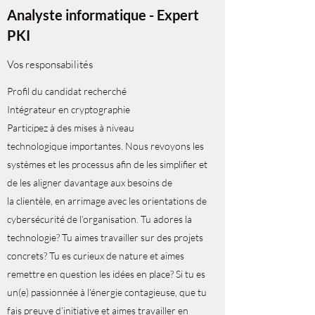
Analyste informatique - Expert
PKI
Vos responsabilités
Profil du candidat recherché
Intégrateur en cryptographie
Participez à des mises à niveau
technologique importantes. Nous revoyons les
systèmes et les processus afin de les simplifier et
de les aligner davantage aux besoins de
la clientèle, en arrimage avec les orientations de
cybersécurité de l’organisation. Tu adores la
technologie? Tu aimes travailler sur des projets
concrets? Tu es curieux de nature et aimes
remettre en question les idées en place? Si tu es
un(e) passionnée à l’énergie contagieuse, que tu
fais preuve d’initiative et aimes travailler en