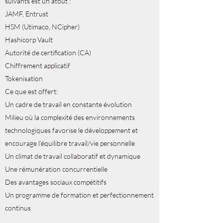
suivants est un atout :
JAMF, Entrust
HSM (Utimaco, NCipher)
Hashicorp Vault
Autorité de certification (CA)
Chiffrement applicatif
Tokenisation
Ce que est offert:
Un cadre de travail en constante évolution
Milieu où la complexité des environnements
technologiques favorise le développement et
encourage l’équilibre travail/vie personnelle
Un climat de travail collaboratif et dynamique
Une rémunération concurrentielle
Des avantages sociaux compétitifs
Un programme de formation et perfectionnement
continus