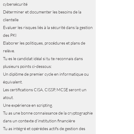
cybersécurité
Déterminer et documenter les besoins de la
clientelle
Evaluer les risques liés à la sécurité dans la gestion
des PKI
Elaborer les politiques, procédures et plans de
relève.
Tu es le candidat idéal si tu te reconnais dans
plusieurs points ci-dessous:
Un diplôme de premier cycle en informatique ou
équivalent.
Les certifications CISA, CISSP, MCSE seront un
atout.
Une expérience en scripting.
Tu as une bonne connaissance de la cryptographie
dans un contexte d’institution financière
Tu as intégré et opérédes actifs de gestion des