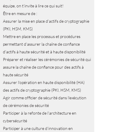
équipe, on t’invite à lire ce qui suit!
Être en mesure de :
Assurer la mise en place d’actifs de cryptographie
(PKI, HSM, KMS)
Mettre en place les processus et procédures
permettant d’assurer la chaîne de confiance
d’actifs à haute sécurité et à haute disponibilité
Préparer et réaliser les cérémonies de sécurité qui
assure la chaîne de confiance pour des actifs à
haute sécurité
Assurer l’opération en haute disponibilité (HA)
des actifs de cryptographie (PKI, HSM, KMS)
Agir comme officier de sécurité dans l’exécution
de cérémonies de sécurité
Participer à la refonte de l’architecture en
cybersécurité
Participer à une culture d’innovation en